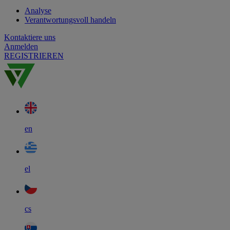
Analyse
Verantwortungsvoll handeln
Kontaktiere uns
Anmelden
REGISTRIEREN
en
el
cs