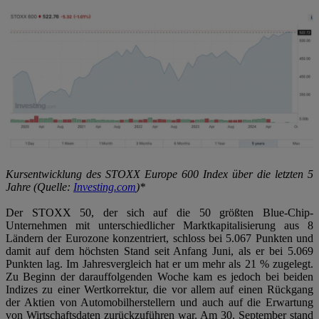
Kursentwicklung des STOXX Europe 600 Index über die letzten 5
Jahre (Quelle:
Investing.com
)*
Der STOXX 50, der sich auf die 50 größten Blue-Chip-
Unternehmen mit unterschiedlicher Marktkapitalisierung aus 8
Ländern der Eurozone konzentriert, schloss bei 5.067 Punkten und
damit auf dem höchsten Stand seit Anfang Juni, als er bei 5.069
Punkten lag. Im Jahresvergleich hat er um mehr als 21 % zugelegt.
Zu Beginn der darauffolgenden Woche kam es jedoch bei beiden
Indizes zu einer Wertkorrektur, die vor allem auf einen Rückgang
der Aktien von Automobilherstellern und auch auf die Erwartung
von Wirtschaftsdaten zurückzuführen war. Am 30. September stand