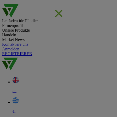
Leitfaden für Händler
Firmenprofil
Unsere Produkte
Handeln
Market News
Kontaktiere uns
Anmelden
REGISTRIEREN
en
el