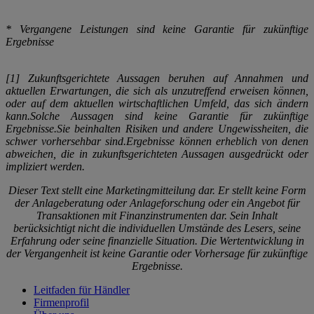
* Vergangene Leistungen sind keine Garantie für zukünftige
Ergebnisse
[1] Zukunftsgerichtete Aussagen beruhen auf Annahmen und
aktuellen Erwartungen, die sich als unzutreffend erweisen können,
oder auf dem aktuellen wirtschaftlichen Umfeld, das sich ändern
kann.
Solche Aussagen sind keine Garantie für zukünftige
Ergebnisse.
Sie beinhalten Risiken und andere Ungewissheiten, die
schwer vorhersehbar sind.
Ergebnisse können erheblich von denen
abweichen, die in zukunftsgerichteten Aussagen ausgedrückt oder
impliziert werden.
Dieser Text stellt eine Marketingmitteilung dar. Er stellt keine Form
der Anlageberatung oder Anlageforschung oder ein Angebot für
Transaktionen mit Finanzinstrumenten dar. Sein Inhalt
berücksichtigt nicht die individuellen Umstände des Lesers, seine
Erfahrung oder seine finanzielle Situation. Die Wertentwicklung in
der Vergangenheit ist keine Garantie oder Vorhersage für zukünftige
Ergebnisse.
Leitfaden für Händler
Firmenprofil