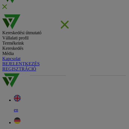
Kereskedési útmutató
Vállalati profil
Termékeink
Kereskedés
Média
Kapcsolat
BEJELENTKEZÉS
REGISZTRÁCIÓ
en