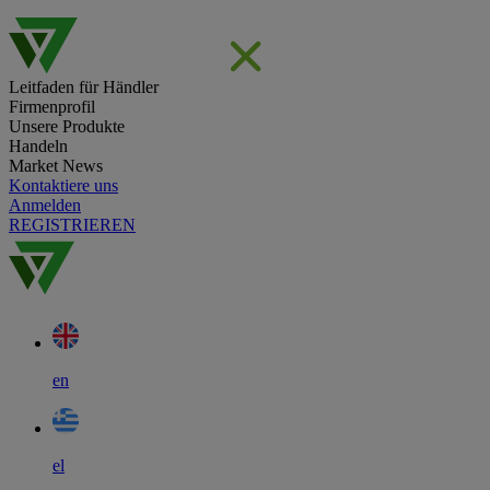
Leitfaden für Händler
Firmenprofil
Unsere Produkte
Handeln
Market News
Kontaktiere uns
Anmelden
REGISTRIEREN
en
el