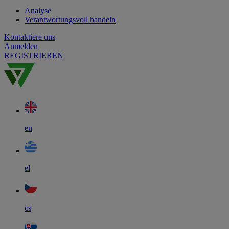
Analyse
Verantwortungsvoll handeln
Kontaktiere uns
Anmelden
REGISTRIEREN
en
el
cs