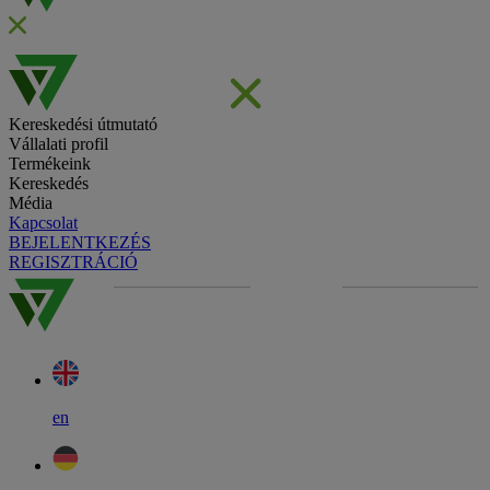
Kereskedési útmutató
Vállalati profil
Termékeink
Kereskedés
Média
Kapcsolat
BEJELENTKEZÉS
REGISZTRÁCIÓ
en