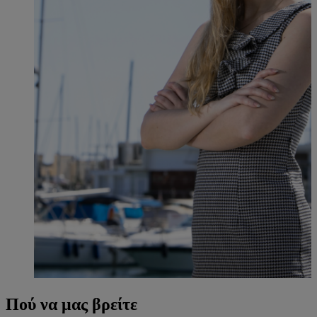
Πού να μας βρείτε