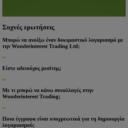
Συχνές ερωτήσεις
Μπορώ να ανοίξω έναν δοκιμαστικό λογαριασμό με
την Wonderinterest Trading Ltd;
Είστε αδειούχος μεσίτης;
Με τι μπορώ να κάνω συναλλαγές στην
Wonderinterest Trading;
Ποια έγγραφα είναι υποχρεωτικά για τη δημιουργία
λογαριασμού;