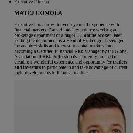
Executive Director
MATEJ HOMOLA
Executive Director with over 5 years of experience with
financial markets. Gained initial experience working at a
brokerage department of a major EU
online broker
, later
leading the department as a Head of Brokerage. Leveraged
the acquired skills and interest in capital markets into
becoming a Certified Fi-nancial Risk Manager by the Global
Association of Risk Professionals. Currently focused on
creating a wonderful experience and opportunity for
traders
and investors
to participate in and take advantage of current
rapid developments in financial markets.