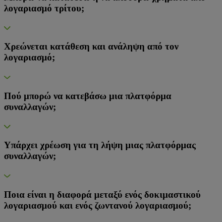
λογαριασμό τρίτου;
Χρεώνεται κατάθεση και ανάληψη από τον
λογαριασμό;
Πού μπορώ να κατεβάσω μια πλατφόρμα
συναλλαγών;
Υπάρχει χρέωση για τη λήψη μιας πλατφόρμας
συναλλαγών;
Ποια είναι η διαφορά μεταξύ ενός δοκιμαστικού
λογαριασμού και ενός ζωντανού λογαριασμού;