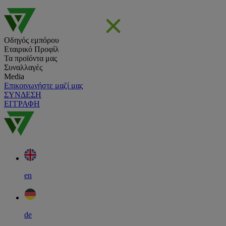
Οδηγός εμπόρου
Εταιρικό Προφίλ
Τα προϊόντα μας
Συναλλαγές
Media
Επικοινωνήστε μαζί μας
ΣΥΝΔΕΣΗ
ΕΓΓΡΑΦΗ
en
de