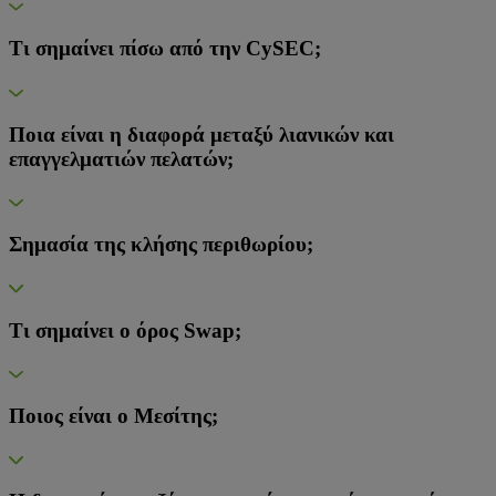
Τι σημαίνει πίσω από την CySEC;
Ποια είναι η διαφορά μεταξύ λιανικών και
επαγγελματιών πελατών;
Σημασία της κλήσης περιθωρίου;
Τι σημαίνει ο όρος Swap;
Ποιος είναι ο Μεσίτης;