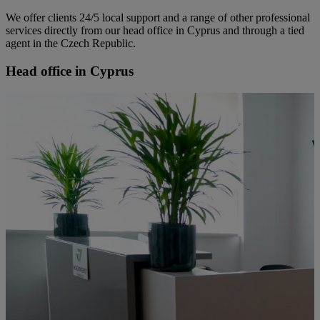
We offer clients 24/5 local support and a range of other professional
services directly from our head office in Cyprus and through a tied
agent in the Czech Republic.
Head office in Cyprus