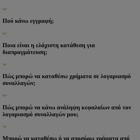
Πού κάνω εγγραφή;
Ποια είναι η ελάχιστη κατάθεση για
διαπραγμάτευση;
Πώς μπορώ να καταθέσω χρήματα σε λογαριασμό
συναλλαγών;
Πώς μπορώ να κάνω ανάληψη κεφαλαίων από τον
λογαριασμό συναλλαγών μου;
Μπορώ να καταθέσω ή να αποσύρω χρήματα από