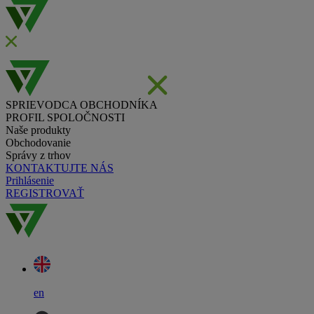
SPRIEVODCA OBCHODNÍKA
PROFIL SPOLOČNOSTI
Naše produkty
Obchodovanie
Správy z trhov
KONTAKTUJTE NÁS
Prihlásenie
REGISTROVAŤ
en