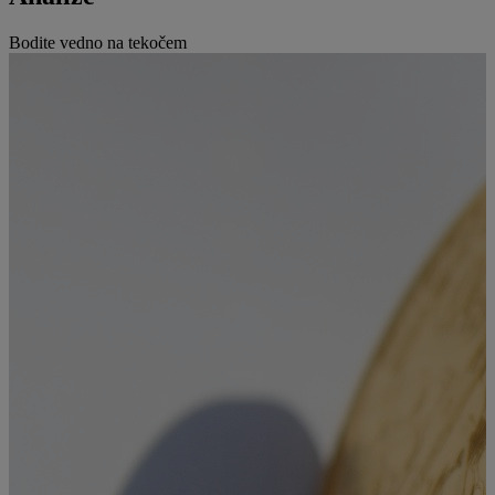
Bodite vedno na tekočem