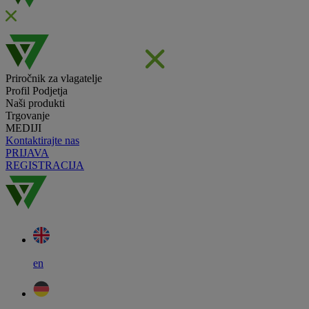
Priročnik za vlagatelje
Profil Podjetja
Naši produkti
Trgovanje
MEDIJI
Kontaktirajte nas
PRIJAVA
REGISTRACIJA
en