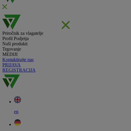
Priročnik za vlagatelje
Profil Podjetja
Naši produkti
Trgovanje
MEDIJI
Kontaktirajte nas
PRIJAVA
REGISTRACIJA
en