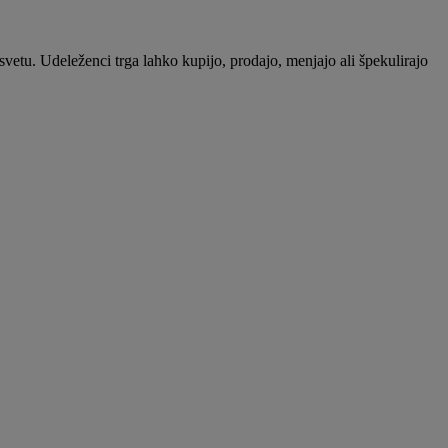
 svetu. Udeleženci trga lahko kupijo, prodajo, menjajo ali špekulirajo