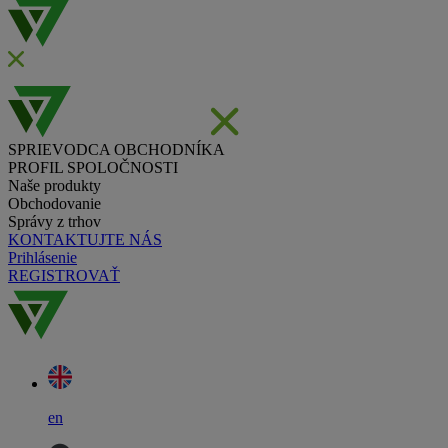
SPRIEVODCA OBCHODNÍKA
PROFIL SPOLOČNOSTI
Naše produkty
Obchodovanie
Správy z trhov
KONTAKTUJTE NÁS
Prihlásenie
REGISTROVAŤ
en